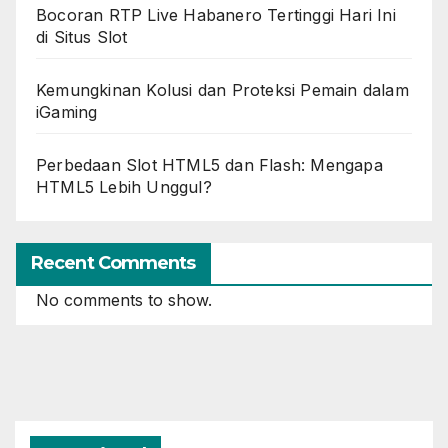
Bocoran RTP Live Habanero Tertinggi Hari Ini
di Situs Slot
Kemungkinan Kolusi dan Proteksi Pemain dalam
iGaming
Perbedaan Slot HTML5 dan Flash: Mengapa
HTML5 Lebih Unggul?
Recent Comments
No comments to show.