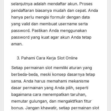
selanjutnya adalah mendaftar akun. Proses
pendaftaran biasanya mudah dan cepat. Anda
hanya perlu mengisi formulir dengan data
yang valid dan membuat username serta
password. Pastikan Anda menggunakan
password yang kuat agar akun Anda tetap
aman.
Pahami Cara Kerja Slot Online
Setiap permainan slot memiliki aturan yang
berbeda-beda, meski konsep dasarnya tetap
sama. Anda harus memahami mekanisme
dasar permainan yang Anda pilih, seperti
bagaimana cara menempatkan taruhan,
memutar gulungan, dan mengaktifkan fitur
bonus. Jangan khawatir, setiap permainan slot