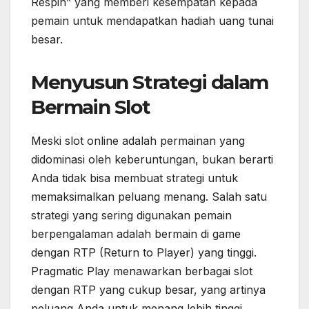
Respin” yang memberi kesempatan kepada
pemain untuk mendapatkan hadiah uang tunai
besar.
Menyusun Strategi dalam
Bermain Slot
Meski slot online adalah permainan yang
didominasi oleh keberuntungan, bukan berarti
Anda tidak bisa membuat strategi untuk
memaksimalkan peluang menang. Salah satu
strategi yang sering digunakan pemain
berpengalaman adalah bermain di game
dengan RTP (Return to Player) yang tinggi.
Pragmatic Play menawarkan berbagai slot
dengan RTP yang cukup besar, yang artinya
peluang Anda untuk menang lebih tinggi.