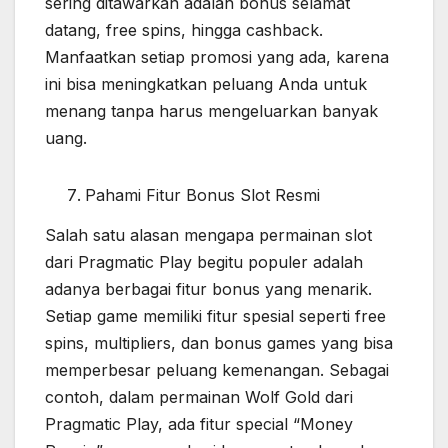
sering ditawarkan adalah bonus selamat
datang, free spins, hingga cashback.
Manfaatkan setiap promosi yang ada, karena
ini bisa meningkatkan peluang Anda untuk
menang tanpa harus mengeluarkan banyak
uang.
Pahami Fitur Bonus Slot Resmi
Salah satu alasan mengapa permainan slot
dari Pragmatic Play begitu populer adalah
adanya berbagai fitur bonus yang menarik.
Setiap game memiliki fitur spesial seperti free
spins, multipliers, dan bonus games yang bisa
memperbesar peluang kemenangan. Sebagai
contoh, dalam permainan Wolf Gold dari
Pragmatic Play, ada fitur special “Money