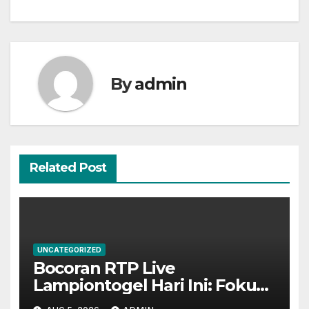
By
admin
Related Post
UNCATEGORIZED
Bocoran RTP Live
Lampiontogel Hari Ini: Fokus
Provider Habanero