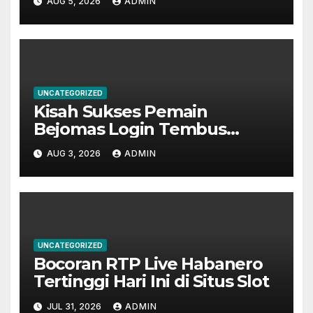
AUG 5, 2026
ADMIN
UNCATEGORIZED
Kisah Sukses Pemain
Bejomas Login Tembus
Jutaan Rupiah dari Slot
AUG 3, 2026
ADMIN
Habanero
UNCATEGORIZED
Bocoran RTP Live Habanero
Tertinggi Hari Ini di Situs Slot
JUL 31, 2026
ADMIN