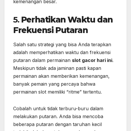
kemenangan besar.
5.
Perhatikan Waktu dan
Frekuensi Putaran
Salah satu strategi yang bisa Anda terapkan
adalah memperhatikan waktu dan frekuensi
putaran dalam permainan
slot gacor hari ini
.
Meskipun tidak ada jaminan pasti kapan
permainan akan memberikan kemenangan,
banyak pemain yang percaya bahwa
permainan slot memiliki “ritme” tertentu.
Cobalah untuk tidak terburu-buru dalam
melakukan putaran. Anda bisa mencoba
beberapa putaran dengan taruhan kecil