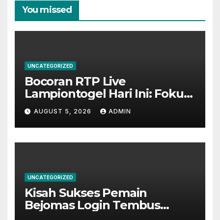
You missed
UNCATEGORIZED
Bocoran RTP Live
Lampiontogel Hari Ini: Fokus
Provider Habanero
AUGUST 5, 2026
ADMIN
UNCATEGORIZED
Kisah Sukses Pemain
Bejomas Login Tembus
Jutaan Rupiah dari Slot