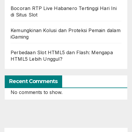
Bocoran RTP Live Habanero Tertinggi Hari Ini
di Situs Slot
Kemungkinan Kolusi dan Proteksi Pemain dalam
iGaming
Perbedaan Slot HTML5 dan Flash: Mengapa
HTML5 Lebih Unggul?
Recent Comments
No comments to show.