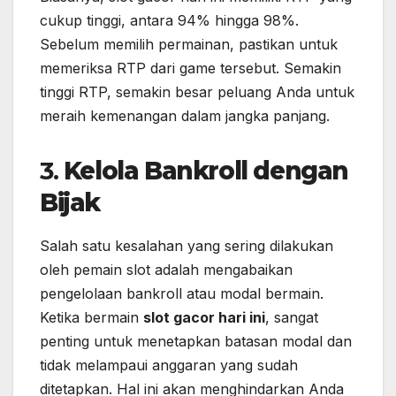
cukup tinggi, antara 94% hingga 98%.
Sebelum memilih permainan, pastikan untuk
memeriksa RTP dari game tersebut. Semakin
tinggi RTP, semakin besar peluang Anda untuk
meraih kemenangan dalam jangka panjang.
3.
Kelola Bankroll dengan
Bijak
Salah satu kesalahan yang sering dilakukan
oleh pemain slot adalah mengabaikan
pengelolaan bankroll atau modal bermain.
Ketika bermain
slot gacor hari ini
, sangat
penting untuk menetapkan batasan modal dan
tidak melampaui anggaran yang sudah
ditetapkan. Hal ini akan menghindarkan Anda