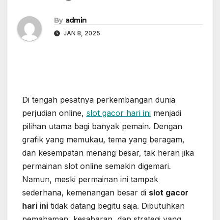
By
admin
JAN 8, 2025
Di tengah pesatnya perkembangan dunia
perjudian online,
slot gacor hari ini
menjadi
pilihan utama bagi banyak pemain. Dengan
grafik yang memukau, tema yang beragam,
dan kesempatan menang besar, tak heran jika
permainan slot online semakin digemari.
Namun, meski permainan ini tampak
sederhana, kemenangan besar di
slot gacor
hari ini
tidak datang begitu saja. Dibutuhkan
pemahaman, kesabaran, dan strategi yang