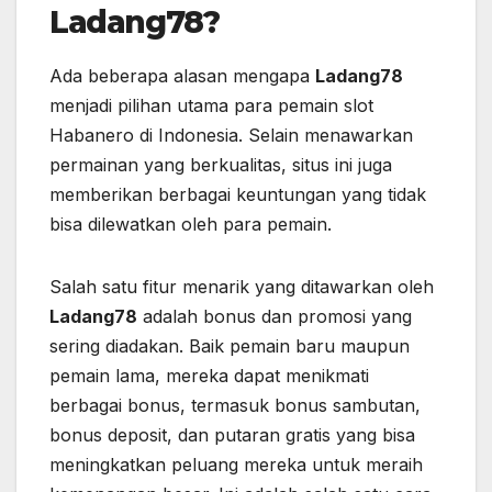
Ladang78?
Ada beberapa alasan mengapa
Ladang78
menjadi pilihan utama para pemain slot
Habanero di Indonesia. Selain menawarkan
permainan yang berkualitas, situs ini juga
memberikan berbagai keuntungan yang tidak
bisa dilewatkan oleh para pemain.
Salah satu fitur menarik yang ditawarkan oleh
Ladang78
adalah bonus dan promosi yang
sering diadakan. Baik pemain baru maupun
pemain lama, mereka dapat menikmati
berbagai bonus, termasuk bonus sambutan,
bonus deposit, dan putaran gratis yang bisa
meningkatkan peluang mereka untuk meraih