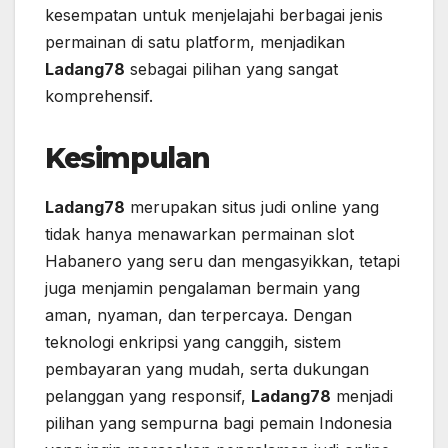
kesempatan untuk menjelajahi berbagai jenis
permainan di satu platform, menjadikan
Ladang78
sebagai pilihan yang sangat
komprehensif.
Kesimpulan
Ladang78
merupakan situs judi online yang
tidak hanya menawarkan permainan slot
Habanero yang seru dan mengasyikkan, tetapi
juga menjamin pengalaman bermain yang
aman, nyaman, dan terpercaya. Dengan
teknologi enkripsi yang canggih, sistem
pembayaran yang mudah, serta dukungan
pelanggan yang responsif,
Ladang78
menjadi
pilihan yang sempurna bagi pemain Indonesia