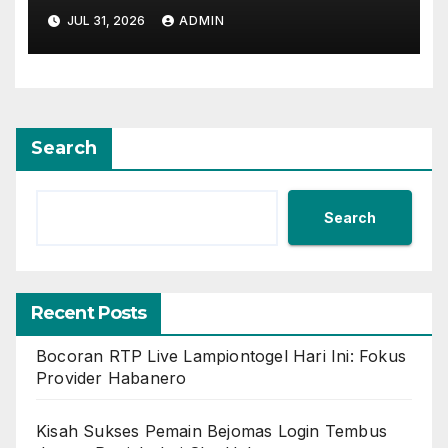
JUL 31, 2026
ADMIN
Search
Search
Recent Posts
Bocoran RTP Live Lampiontogel Hari Ini: Fokus
Provider Habanero
Kisah Sukses Pemain Bejomas Login Tembus