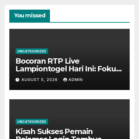
You missed
UNCATEGORIZED
Bocoran RTP Live
Lampiontogel Hari Ini: Fokus
Provider Habanero
AUGUST 5, 2026
ADMIN
UNCATEGORIZED
Kisah Sukses Pemain