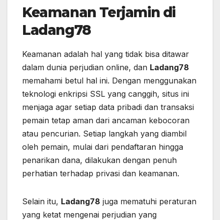
Keamanan Terjamin di
Ladang78
Keamanan adalah hal yang tidak bisa ditawar
dalam dunia perjudian online, dan
Ladang78
memahami betul hal ini. Dengan menggunakan
teknologi enkripsi SSL yang canggih, situs ini
menjaga agar setiap data pribadi dan transaksi
pemain tetap aman dari ancaman kebocoran
atau pencurian. Setiap langkah yang diambil
oleh pemain, mulai dari pendaftaran hingga
penarikan dana, dilakukan dengan penuh
perhatian terhadap privasi dan keamanan.
Selain itu,
Ladang78
juga mematuhi peraturan
yang ketat mengenai perjudian yang