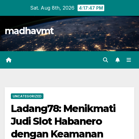
Skip
Sat. Aug 8th, 2026
4:17:48 PM
to
content
madhavmt
UNCATEGORIZED
Ladang78: Menikmati
Judi Slot Habanero
dengan Keamanan