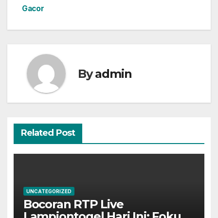
Gacor
By
admin
Related Post
UNCATEGORIZED
Bocoran RTP Live
Lampiontogel Hari Ini: Fokus