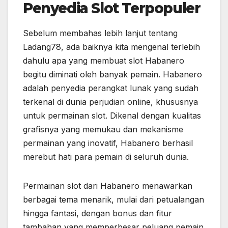
Penyedia Slot Terpopuler
Sebelum membahas lebih lanjut tentang
Ladang78, ada baiknya kita mengenal terlebih
dahulu apa yang membuat slot Habanero
begitu diminati oleh banyak pemain. Habanero
adalah penyedia perangkat lunak yang sudah
terkenal di dunia perjudian online, khususnya
untuk permainan slot. Dikenal dengan kualitas
grafisnya yang memukau dan mekanisme
permainan yang inovatif, Habanero berhasil
merebut hati para pemain di seluruh dunia.
Permainan slot dari Habanero menawarkan
berbagai tema menarik, mulai dari petualangan
hingga fantasi, dengan bonus dan fitur
tambahan yang memperbesar peluang pemain