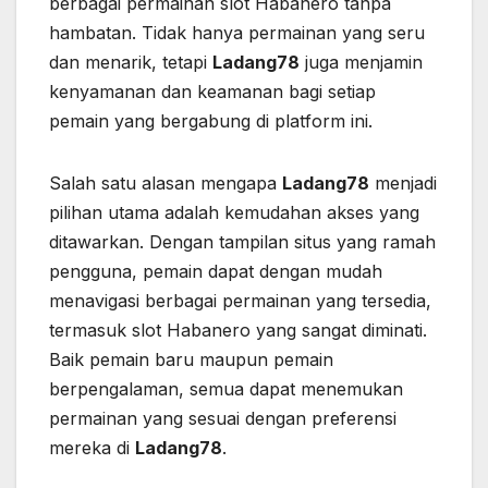
berbagai permainan slot Habanero tanpa
hambatan. Tidak hanya permainan yang seru
dan menarik, tetapi
Ladang78
juga menjamin
kenyamanan dan keamanan bagi setiap
pemain yang bergabung di platform ini.
Salah satu alasan mengapa
Ladang78
menjadi
pilihan utama adalah kemudahan akses yang
ditawarkan. Dengan tampilan situs yang ramah
pengguna, pemain dapat dengan mudah
menavigasi berbagai permainan yang tersedia,
termasuk slot Habanero yang sangat diminati.
Baik pemain baru maupun pemain
berpengalaman, semua dapat menemukan
permainan yang sesuai dengan preferensi
mereka di
Ladang78
.