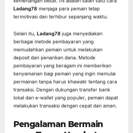
kemenangan besar. Ini adalah salah satu cara
Ladang78
menjaga para pemain tetap
termotivasi dan terhibur sepanjang waktu.
Selain itu,
Ladang78
juga menyediakan
berbagai metode pembayaran yang
memudahkan pemain untuk melakukan
deposit dan penarikan dana. Metode
pembayaran yang beragam ini memberikan
kenyamanan bagi pemain yang ingin memulai
permainan tanpa harus khawatir tentang cara
transaksi. Dengan dukungan transfer bank
lokal dan e-wallet yang populer, pemain dapat
melakukan transaksi dengan cepat dan aman.
Pengalaman Bermain