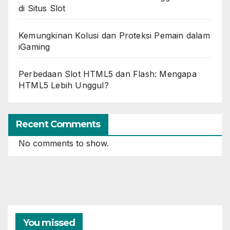
di Situs Slot
Kemungkinan Kolusi dan Proteksi Pemain dalam
iGaming
Perbedaan Slot HTML5 dan Flash: Mengapa
HTML5 Lebih Unggul?
Recent Comments
No comments to show.
You missed