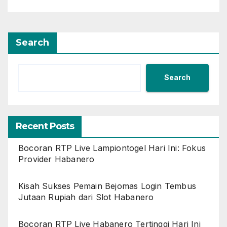
Search
Search
Recent Posts
Bocoran RTP Live Lampiontogel Hari Ini: Fokus
Provider Habanero
Kisah Sukses Pemain Bejomas Login Tembus
Jutaan Rupiah dari Slot Habanero
Bocoran RTP Live Habanero Tertinggi Hari Ini