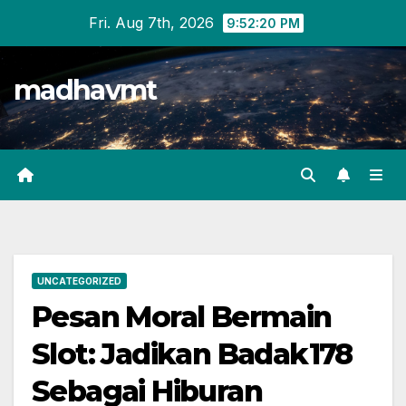
Skip
Fri. Aug 7th, 2026
9:52:20 PM
to
content
madhavmt
UNCATEGORIZED
Pesan Moral Bermain
Slot: Jadikan Badak178
Sebagai Hiburan