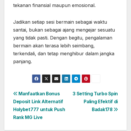
tekanan finansial maupun emosional.
Jadikan setiap sesi bermain sebagai waktu
santai, bukan sebagai ajang mengejar sesuatu
yang tidak pasti. Dengan begitu, pengalaman
bermain akan terasa lebih seimbang,
terkendali, dan tetap menghibur dalam jangka
panjang.
Post
Manfaatkan Bonus
3 Setting Turbo Spin
Deposit Link Alternatif
Paling Efektif di
navigation
Holybet777 untuk Push
Badak178
Rank MG Live