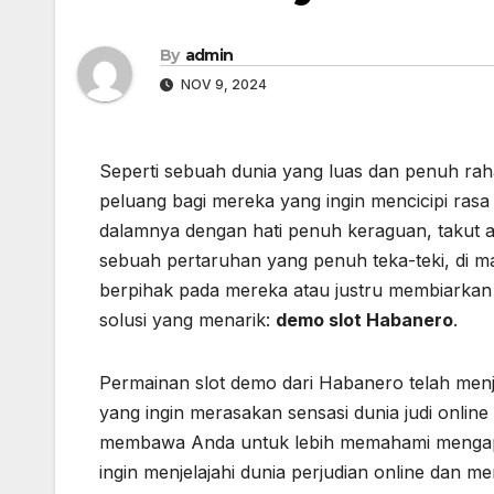
By
admin
NOV 9, 2024
Seperti sebuah dunia yang luas dan penuh rah
peluang bagi mereka yang ingin mencicipi ra
dalamnya dengan hati penuh keraguan, takut ak
sebuah pertaruhan yang penuh teka-teki, di
berpihak pada mereka atau justru membiarkan m
solusi yang menarik:
demo slot Habanero
.
Permainan slot demo dari Habanero telah menja
yang ingin merasakan sensasi dunia judi online
membawa Anda untuk lebih memahami meng
ingin menjelajahi dunia perjudian online dan