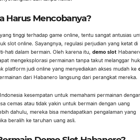
a Harus Mencobanya?
ng tinggi terhadap game online, tentu sangat antusias un
k slot online. Sayangnya, regulasi perjudian yang ketat di
-hati dalam bermain. Oleh karena itu,
demo slot
Habaner
 dapat mengeksplorasi permainan tanpa takut melanggar hu
yak platform judi online yang menyediakan akses mudah ke
rmainan dari Habanero langsung dari perangkat mereka.
Indonesia kesempatan untuk memahami permainan denga
a cemas atau tidak yakin untuk bermain dengan uang
ebih dahulu, mereka bisa mendapatkan pengalaman yang
ka beralih ke taruhan uang asli.
Bermain Demo Slot Habanero?