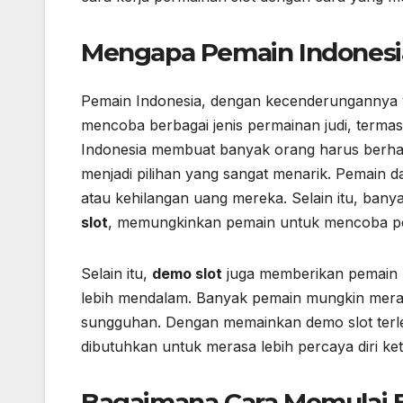
Mengapa Pemain Indonesi
Pemain Indonesia, dengan kecenderungannya ya
mencoba berbagai jenis permainan judi, termasu
Indonesia membuat banyak orang harus berhati
menjadi pilihan yang sangat menarik. Pemain
atau kehilangan uang mereka. Selain itu, ban
slot
, memungkinkan pemain untuk mencoba pe
Selain itu,
demo slot
juga memberikan pemain 
lebih mendalam. Banyak pemain mungkin meras
sungguhan. Dengan memainkan demo slot terl
dibutuhkan untuk merasa lebih percaya diri keti
Bagaimana Cara Memulai 