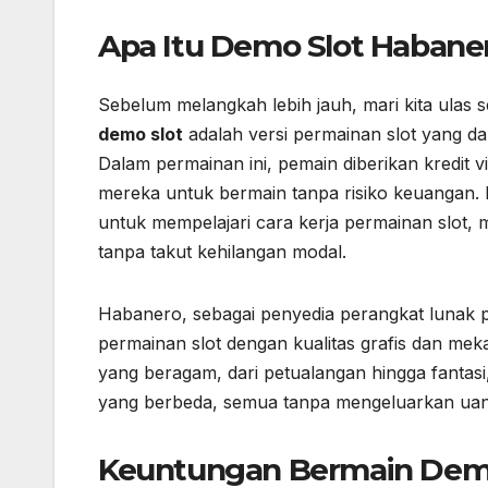
Apa Itu Demo Slot Habane
Sebelum melangkah lebih jauh, mari kita ulas 
demo slot
adalah versi permainan slot yang da
Dalam permainan ini, pemain diberikan kredit
mereka untuk bermain tanpa risiko keuangan. 
untuk mempelajari cara kerja permainan slot,
tanpa takut kehilangan modal.
Habanero, sebagai penyedia perangkat lunak p
permainan slot dengan kualitas grafis dan me
yang beragam, dari petualangan hingga fantasi
yang berbeda, semua tanpa mengeluarkan uang
Keuntungan Bermain Demo