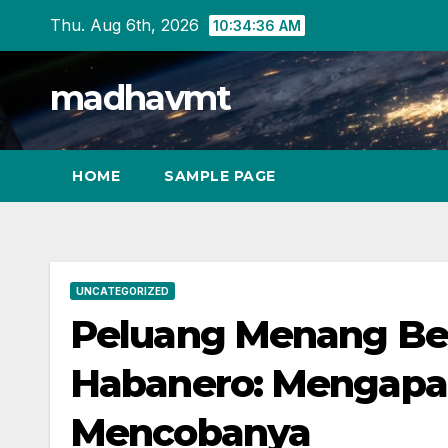
Skip
Thu. Aug 6th, 2026
10:34:37 AM
to
content
madhavmt
HOME
SAMPLE PAGE
UNCATEGORIZED
Peluang Menang Be
Habanero: Mengapa
Mencobanya