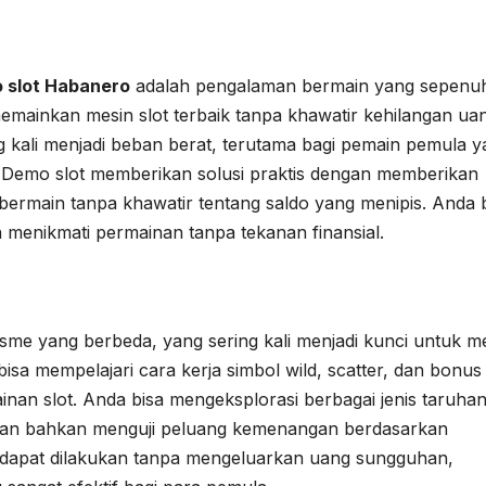
 slot Habanero
adalah pengalaman bermain yang sepenu
emainkan mesin slot terbaik tanpa khawatir kehilangan ua
ng kali menjadi beban berat, terutama bagi pemain pemula 
. Demo slot memberikan solusi praktis dengan memberikan
bermain tanpa khawatir tentang saldo yang menipis. Anda 
 menikmati permainan tanpa tekanan finansial.
isme yang berbeda, yang sering kali menjadi kunci untuk m
bisa mempelajari cara kerja simbol wild, scatter, dan bonus
ainan slot. Anda bisa mengeksplorasi berbagai jenis taruhan
 dan bahkan menguji peluang kemenangan berdasarkan
i dapat dilakukan tanpa mengeluarkan uang sungguhan,