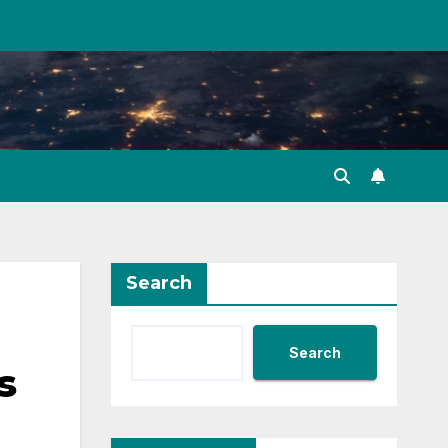
Search
Search
s