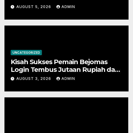
AUGUST 5, 2026
ADMIN
UNCATEGORIZED
Kisah Sukses Pemain Bejomas
Login Tembus Jutaan Rupiah dari
Slot Habanero
AUGUST 3, 2026
ADMIN