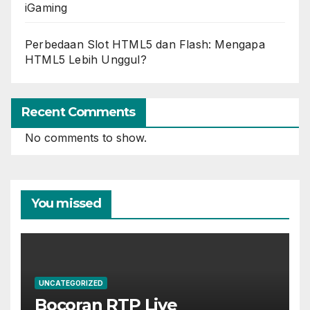
iGaming
Perbedaan Slot HTML5 dan Flash: Mengapa
HTML5 Lebih Unggul?
Recent Comments
No comments to show.
You missed
UNCATEGORIZED
Bocoran RTP Live