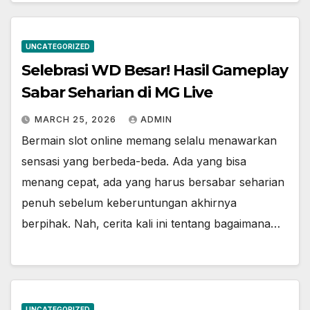
UNCATEGORIZED
Selebrasi WD Besar! Hasil Gameplay
Sabar Seharian di MG Live
MARCH 25, 2026
ADMIN
Bermain slot online memang selalu menawarkan
sensasi yang berbeda-beda. Ada yang bisa
menang cepat, ada yang harus bersabar seharian
penuh sebelum keberuntungan akhirnya
berpihak. Nah, cerita kali ini tentang bagaimana…
UNCATEGORIZED