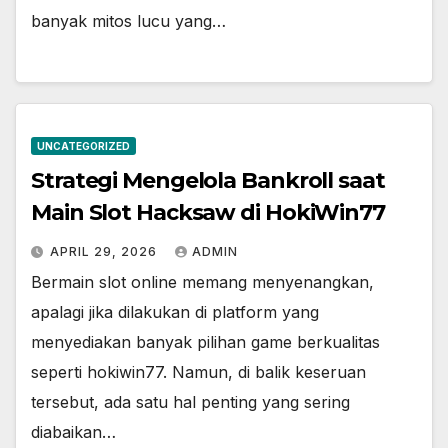
banyak mitos lucu yang…
UNCATEGORIZED
Strategi Mengelola Bankroll saat
Main Slot Hacksaw di HokiWin77
APRIL 29, 2026
ADMIN
Bermain slot online memang menyenangkan,
apalagi jika dilakukan di platform yang
menyediakan banyak pilihan game berkualitas
seperti hokiwin77. Namun, di balik keseruan
tersebut, ada satu hal penting yang sering
diabaikan…