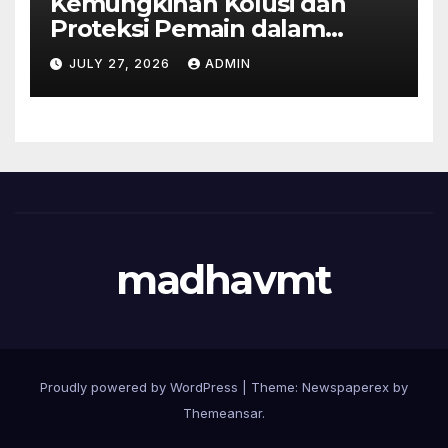
Kemungkinan Kolusi dan
Proteksi Pemain dalam
iGaming
JULY 27, 2026
ADMIN
madhavmt
Proudly powered by WordPress
|
Theme: Newspaperex by
Themeansar
.