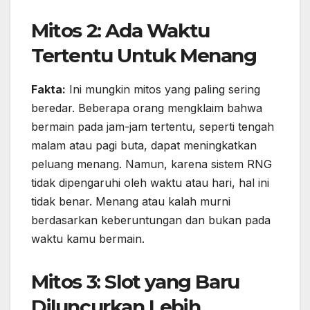
Mitos 2: Ada Waktu
Tertentu Untuk Menang
Fakta:
Ini mungkin mitos yang paling sering
beredar. Beberapa orang mengklaim bahwa
bermain pada jam-jam tertentu, seperti tengah
malam atau pagi buta, dapat meningkatkan
peluang menang. Namun, karena sistem RNG
tidak dipengaruhi oleh waktu atau hari, hal ini
tidak benar. Menang atau kalah murni
berdasarkan keberuntungan dan bukan pada
waktu kamu bermain.
Mitos 3: Slot yang Baru
Diluncurkan Lebih