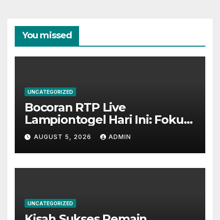
You missed
UNCATEGORIZED
Bocoran RTP Live
Lampiontogel Hari Ini: Fokus
Provider Habanero
AUGUST 5, 2026
ADMIN
UNCATEGORIZED
Kisah Sukses Pemain