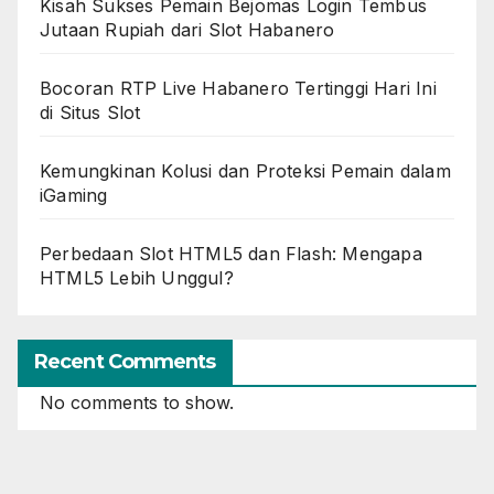
Kisah Sukses Pemain Bejomas Login Tembus
Jutaan Rupiah dari Slot Habanero
Bocoran RTP Live Habanero Tertinggi Hari Ini
di Situs Slot
Kemungkinan Kolusi dan Proteksi Pemain dalam
iGaming
Perbedaan Slot HTML5 dan Flash: Mengapa
HTML5 Lebih Unggul?
Recent Comments
No comments to show.