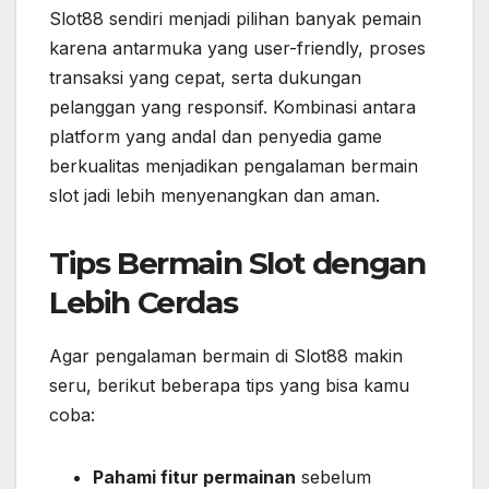
Slot88 sendiri menjadi pilihan banyak pemain
karena antarmuka yang user-friendly, proses
transaksi yang cepat, serta dukungan
pelanggan yang responsif. Kombinasi antara
platform yang andal dan penyedia game
berkualitas menjadikan pengalaman bermain
slot jadi lebih menyenangkan dan aman.
Tips Bermain Slot dengan
Lebih Cerdas
Agar pengalaman bermain di Slot88 makin
seru, berikut beberapa tips yang bisa kamu
coba:
Pahami fitur permainan
sebelum