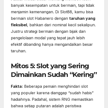
banyak kesempatan untuk bermain, tapi tidak
menjamin kemenangan. Di Slot88, kamu bisa
bermain slot Habanero dengan
taruhan yang
fleksibel
, bahkan dari nominal kecil sekalipun.
Justru strategi bermain dengan bijak dan
pengelolaan modal yang tepat jauh lebih
efektif dibanding hanya mengandalkan besar
taruhan.
Mitos 5: Slot yang Sering
Dimainkan Sudah “Kering”
Fakta:
Beberapa pemain menghindari slot
yang populer karena dianggap “sudah habis”
hadiahnya. Padahal, sistem RNG memastikan
bahwa setiap putaran adalah peristiwa