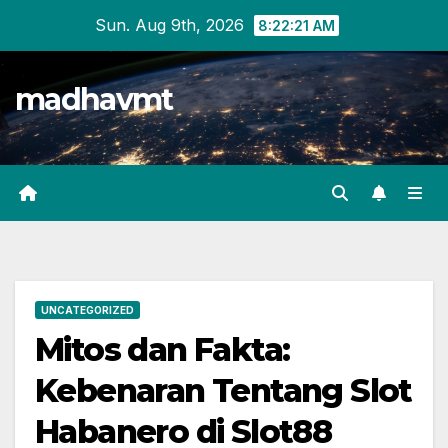
Skip
Sun. Aug 9th, 2026
8:22:22 AM
to
content
madhavmt
UNCATEGORIZED
Mitos dan Fakta:
Kebenaran Tentang Slot
Habanero di Slot88