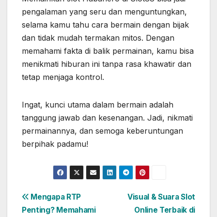
pengalaman yang seru dan menguntungkan,
selama kamu tahu cara bermain dengan bijak
dan tidak mudah termakan mitos. Dengan
memahami fakta di balik permainan, kamu bisa
menikmati hiburan ini tanpa rasa khawatir dan
tetap menjaga kontrol.
Ingat, kunci utama dalam bermain adalah
tanggung jawab dan kesenangan. Jadi, nikmati
permainannya, dan semoga keberuntungan
berpihak padamu!
Post
Mengapa RTP
Visual & Suara Slot
Penting? Memahami
Online Terbaik di