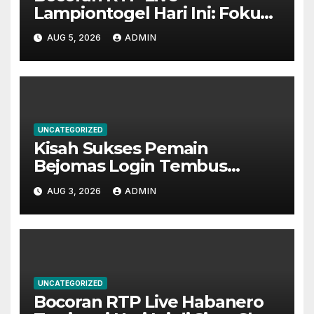
Lampiontogel Hari Ini: Fokus
Provider Habanero
AUG 5, 2026
ADMIN
UNCATEGORIZED
Kisah Sukses Pemain
Bejomas Login Tembus
Jutaan Rupiah dari Slot
AUG 3, 2026
ADMIN
Habanero
UNCATEGORIZED
Bocoran RTP Live Habanero