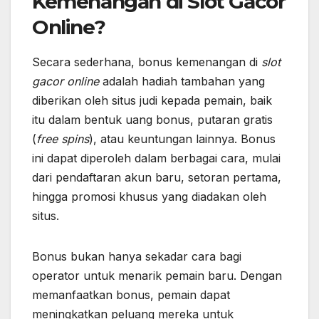
Kemenangan di Slot Gacor
Online?
Secara sederhana, bonus kemenangan di
slot
gacor online
adalah hadiah tambahan yang
diberikan oleh situs judi kepada pemain, baik
itu dalam bentuk uang bonus, putaran gratis
(
free spins
), atau keuntungan lainnya. Bonus
ini dapat diperoleh dalam berbagai cara, mulai
dari pendaftaran akun baru, setoran pertama,
hingga promosi khusus yang diadakan oleh
situs.
Bonus bukan hanya sekadar cara bagi
operator untuk menarik pemain baru. Dengan
memanfaatkan bonus, pemain dapat
meningkatkan peluang mereka untuk