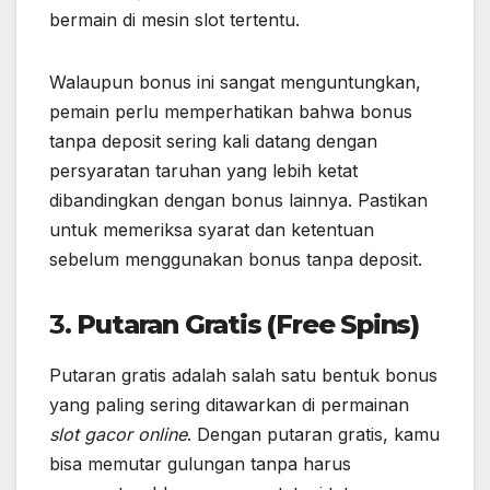
bermain di mesin slot tertentu.
Walaupun bonus ini sangat menguntungkan,
pemain perlu memperhatikan bahwa bonus
tanpa deposit sering kali datang dengan
persyaratan taruhan yang lebih ketat
dibandingkan dengan bonus lainnya. Pastikan
untuk memeriksa syarat dan ketentuan
sebelum menggunakan bonus tanpa deposit.
3.
Putaran Gratis (Free Spins)
Putaran gratis adalah salah satu bentuk bonus
yang paling sering ditawarkan di permainan
slot gacor online
. Dengan putaran gratis, kamu
bisa memutar gulungan tanpa harus