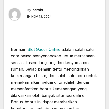
By
admin
NOV 13, 2024
Bermain
Slot Gacor Online
adalah salah satu
cara paling menyenangkan untuk merasakan
sensasi kasino langsung dari kenyamanan
rumah. Setiap pemain tentu menginginkan
kemenangan besar, dan salah satu cara untuk
memaksimalkan peluang itu adalah dengan
memanfaatkan bonus kemenangan yang
ditawarkan oleh banyak situs judi online.
Bonus-bonus ini dapat memberikan
keuntungan tambahan yang membuat