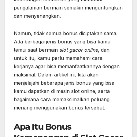
pengalaman bermain semakin menguntungkan
dan menyenangkan.
Namun, tidak semua bonus diciptakan sama.
Ada berbagai jenis bonus yang bisa kamu
temui saat bermain
slot gacor online
, dan
untuk itu, kamu perlu memahami cara
kerjanya agar bisa memanfaatkannya dengan
maksimal. Dalam artikel ini, kita akan
menjelajahi beberapa jenis bonus yang bisa
kamu dapatkan di mesin slot online, serta
bagaimana cara memaksimalkan peluang
menang menggunakan bonus tersebut.
Apa Itu Bonus