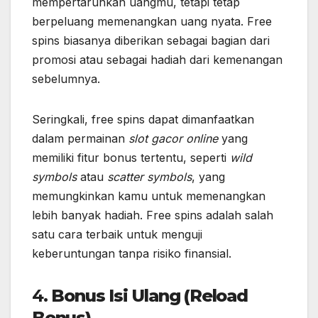
mempertaruhkan uangmu, tetapi tetap
berpeluang memenangkan uang nyata. Free
spins biasanya diberikan sebagai bagian dari
promosi atau sebagai hadiah dari kemenangan
sebelumnya.
Seringkali, free spins dapat dimanfaatkan
dalam permainan
slot gacor online
yang
memiliki fitur bonus tertentu, seperti
wild
symbols
atau
scatter symbols
, yang
memungkinkan kamu untuk memenangkan
lebih banyak hadiah. Free spins adalah salah
satu cara terbaik untuk menguji
keberuntungan tanpa risiko finansial.
4.
Bonus Isi Ulang (Reload
Bonus)