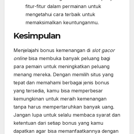
fitur-fitur dalam permainan untuk
mengetahui cara terbaik untuk
memaksimalkan keuntunganmu.
Kesimpulan
Menjelajahi bonus kemenangan di
slot gacor
online
bisa membuka banyak peluang bagi
para pemain untuk meningkatkan peluang
menang mereka. Dengan memilih situs yang
tepat dan memahami berbagai jenis bonus
yang tersedia, kamu bisa memperbesar
kemungkinan untuk meraih kemenangan
tanpa harus mempertaruhkan banyak uang.
Jangan lupa untuk selalu membaca syarat dan
ketentuan dari setiap bonus yang kamu
dapatkan agar bisa memanfaatkannya dengan