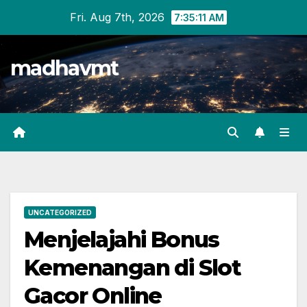
Skip
Fri. Aug 7th, 2026
7:35:12 AM
to
content
madhavmt
UNCATEGORIZED
Menjelajahi Bonus
Kemenangan di Slot
Gacor Online