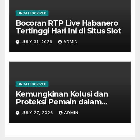
UNCATEGORIZED
Bocoran RTP Live Habanero
Tertinggi Hari Ini di Situs Slot
JULY 31, 2026
ADMIN
UNCATEGORIZED
Kemungkinan Kolusi dan
Proteksi Pemain dalam
iGaming
JULY 27, 2026
ADMIN