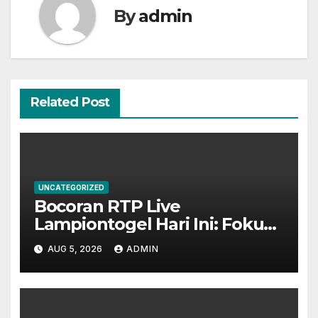
By
admin
Related Post
UNCATEGORIZED
Bocoran RTP Live
Lampiontogel Hari Ini: Fokus
Provider Habanero
AUG 5, 2026
ADMIN