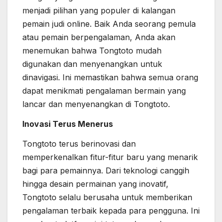
menjadi pilihan yang populer di kalangan
pemain judi online. Baik Anda seorang pemula
atau pemain berpengalaman, Anda akan
menemukan bahwa Tongtoto mudah
digunakan dan menyenangkan untuk
dinavigasi. Ini memastikan bahwa semua orang
dapat menikmati pengalaman bermain yang
lancar dan menyenangkan di Tongtoto.
Inovasi Terus Menerus
Tongtoto terus berinovasi dan
memperkenalkan fitur-fitur baru yang menarik
bagi para pemainnya. Dari teknologi canggih
hingga desain permainan yang inovatif,
Tongtoto selalu berusaha untuk memberikan
pengalaman terbaik kepada para pengguna. Ini