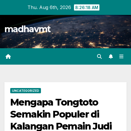
Skip
Thu. Aug 6th, 2026
8:26:19 AM
to
content
madhavmt
UNCATEGORIZED
Mengapa Tongtoto
Semakin Populer di
Kalangan Pemain Judi