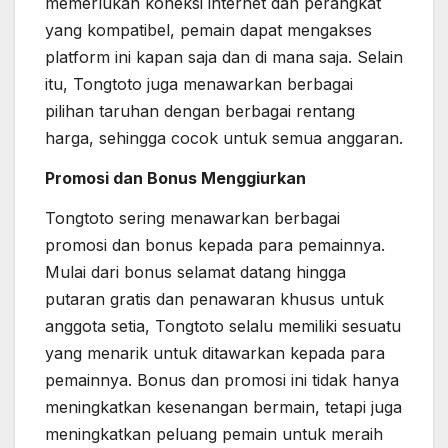
memerlukan koneksi internet dan perangkat
yang kompatibel, pemain dapat mengakses
platform ini kapan saja dan di mana saja. Selain
itu, Tongtoto juga menawarkan berbagai
pilihan taruhan dengan berbagai rentang
harga, sehingga cocok untuk semua anggaran.
Promosi dan Bonus Menggiurkan
Tongtoto sering menawarkan berbagai
promosi dan bonus kepada para pemainnya.
Mulai dari bonus selamat datang hingga
putaran gratis dan penawaran khusus untuk
anggota setia, Tongtoto selalu memiliki sesuatu
yang menarik untuk ditawarkan kepada para
pemainnya. Bonus dan promosi ini tidak hanya
meningkatkan kesenangan bermain, tetapi juga
meningkatkan peluang pemain untuk meraih