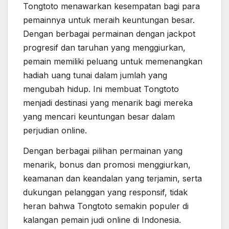
Tongtoto menawarkan kesempatan bagi para
pemainnya untuk meraih keuntungan besar.
Dengan berbagai permainan dengan jackpot
progresif dan taruhan yang menggiurkan,
pemain memiliki peluang untuk memenangkan
hadiah uang tunai dalam jumlah yang
mengubah hidup. Ini membuat Tongtoto
menjadi destinasi yang menarik bagi mereka
yang mencari keuntungan besar dalam
perjudian online.
Dengan berbagai pilihan permainan yang
menarik, bonus dan promosi menggiurkan,
keamanan dan keandalan yang terjamin, serta
dukungan pelanggan yang responsif, tidak
heran bahwa Tongtoto semakin populer di
kalangan pemain judi online di Indonesia.