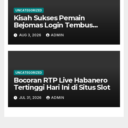
UNCATEGORIZED
Kisah Sukses Pemain
Bejomas Login Tembus
Jutaan Rupiah dari Slot
AUG 3, 2026
ADMIN
Habanero
UNCATEGORIZED
Bocoran RTP Live Habanero
Tertinggi Hari Ini di Situs Slot
JUL 31, 2026
ADMIN