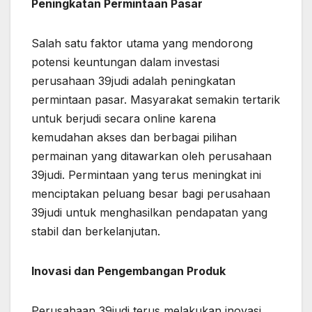
Peningkatan Permintaan Pasar
Salah satu faktor utama yang mendorong
potensi keuntungan dalam investasi
perusahaan 39judi adalah peningkatan
permintaan pasar. Masyarakat semakin tertarik
untuk berjudi secara online karena
kemudahan akses dan berbagai pilihan
permainan yang ditawarkan oleh perusahaan
39judi. Permintaan yang terus meningkat ini
menciptakan peluang besar bagi perusahaan
39judi untuk menghasilkan pendapatan yang
stabil dan berkelanjutan.
Inovasi dan Pengembangan Produk
Perusahaan 39judi terus melakukan inovasi