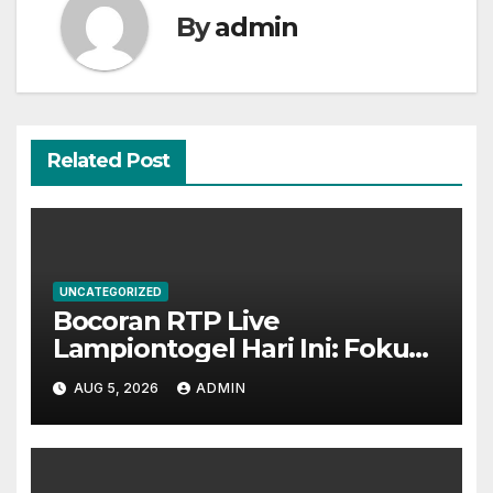
By
admin
Related Post
UNCATEGORIZED
Bocoran RTP Live
Lampiontogel Hari Ini: Fokus
Provider Habanero
AUG 5, 2026
ADMIN