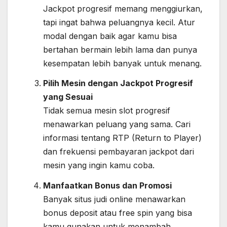
Jackpot progresif memang menggiurkan,
tapi ingat bahwa peluangnya kecil. Atur
modal dengan baik agar kamu bisa
bertahan bermain lebih lama dan punya
kesempatan lebih banyak untuk menang.
Pilih Mesin dengan Jackpot Progresif
yang Sesuai
Tidak semua mesin slot progresif
menawarkan peluang yang sama. Cari
informasi tentang RTP (Return to Player)
dan frekuensi pembayaran jackpot dari
mesin yang ingin kamu coba.
Manfaatkan Bonus dan Promosi
Banyak situs judi online menawarkan
bonus deposit atau free spin yang bisa
kamu gunakan untuk menambah