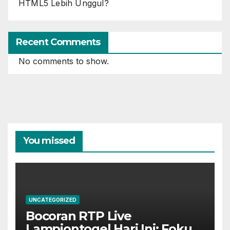
HTML5 Lebih Unggul?
Recent Comments
No comments to show.
You missed
UNCATEGORIZED
Bocoran RTP Live
Lampiontogel Hari Ini: Fokus