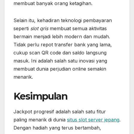
membuat banyak orang ketagihan.
Selain itu, kehadiran teknologi pembayaran
seperti
slot qris
membuat semua aktivitas
bermain menjadi lebih modern dan mudah.
Tidak perlu repot transfer bank yang lama,
cukup scan QR code dan saldo langsung
masuk. Ini adalah salah satu inovasi yang
membuat dunia perjudian online semakin
menarik.
Kesimpulan
Jackpot progresif adalah salah satu fitur
paling menarik di dunia
situs slot server jepang
.
Dengan hadiah yang terus bertambah,