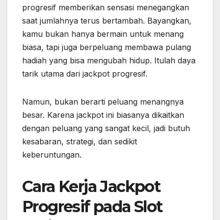
progresif memberikan sensasi menegangkan
saat jumlahnya terus bertambah. Bayangkan,
kamu bukan hanya bermain untuk menang
biasa, tapi juga berpeluang membawa pulang
hadiah yang bisa mengubah hidup. Itulah daya
tarik utama dari jackpot progresif.
Namun, bukan berarti peluang menangnya
besar. Karena jackpot ini biasanya dikaitkan
dengan peluang yang sangat kecil, jadi butuh
kesabaran, strategi, dan sedikit
keberuntungan.
Cara Kerja Jackpot
Progresif pada Slot