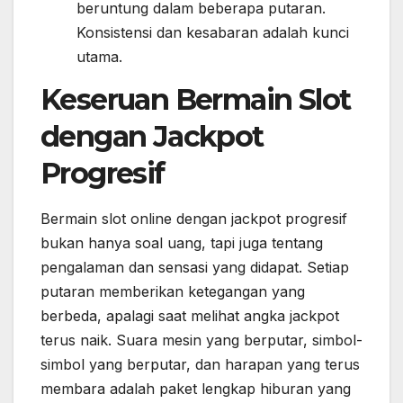
beruntung dalam beberapa putaran.
Konsistensi dan kesabaran adalah kunci
utama.
Keseruan Bermain Slot
dengan Jackpot
Progresif
Bermain slot online dengan jackpot progresif
bukan hanya soal uang, tapi juga tentang
pengalaman dan sensasi yang didapat. Setiap
putaran memberikan ketegangan yang
berbeda, apalagi saat melihat angka jackpot
terus naik. Suara mesin yang berputar, simbol-
simbol yang berputar, dan harapan yang terus
membara adalah paket lengkap hiburan yang