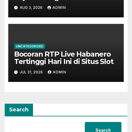
Jutaan Rupiah dari Slot
AUG 3, 2026
ADMIN
Habanero
UNCATEGORIZED
Bocoran RTP Live Habanero
Tertinggi Hari Ini di Situs Slot
JUL 31, 2026
ADMIN
Search
Search