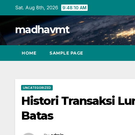
Skip
Sat. Aug 8th, 2026
9:48:11 AM
to
content
madhavmt
HOME
SAMPLE PAGE
UNCATEGORIZED
Histori Transaksi L
Batas