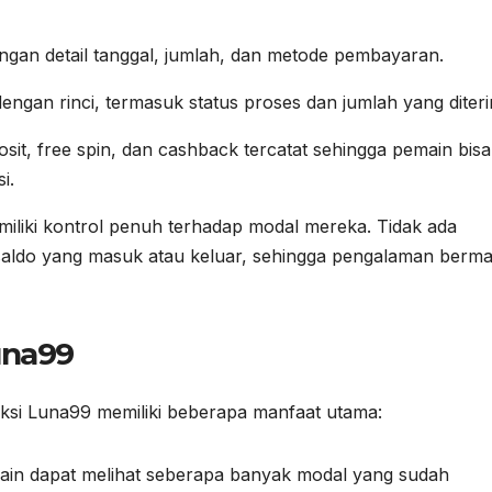
dengan detail tanggal, jumlah, dan metode pembayaran.
dengan rinci, termasuk status proses dan jumlah yang diter
it, free spin, dan cashback tercatat sehingga pemain bisa
i.
emiliki kontrol penuh terhadap modal mereka. Tidak ada
aldo yang masuk atau keluar, sehingga pengalaman bermai
una99
saksi Luna99 memiliki beberapa manfaat utama:
ain dapat melihat seberapa banyak modal yang sudah