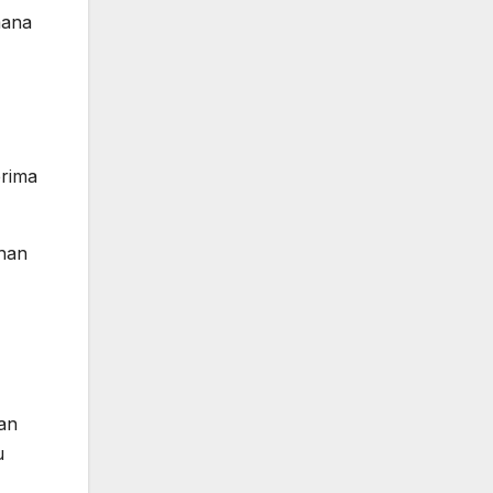
mana
erima
uhan
man
u