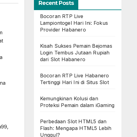
Recent Posts
Bocoran RTP Live
Lampiontogel Hari Ini: Fokus
Provider Habanero
am
at
Kisah Sukses Pemain Bejomas
Login Tembus Jutaan Rupiah
a
dari Slot Habanero
Bocoran RTP Live Habanero
Tertinggi Hari Ini di Situs Slot
ana
Kemungkinan Kolusi dan
Proteksi Pemain dalam iGaming
Perbedaan Slot HTML5 dan
a99,
Flash: Mengapa HTML5 Lebih
Unggul?