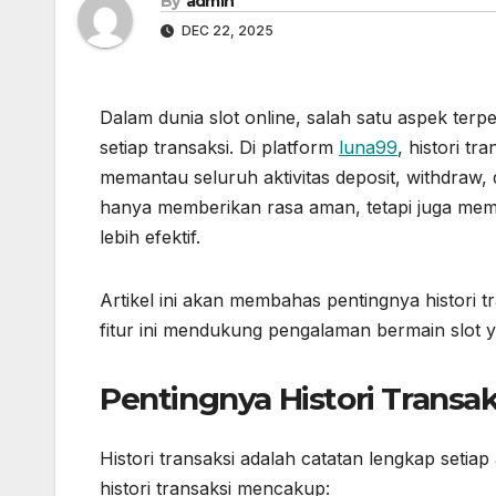
By
admin
DEC 22, 2025
Dalam dunia slot online, salah satu aspek ter
setiap transaksi. Di platform
luna99
, histori t
memantau seluruh aktivitas deposit, withdraw
hanya memberikan rasa aman, tetapi juga mem
lebih efektif.
Artikel ini akan membahas pentingnya histori 
fitur ini mendukung pengalaman bermain slo
Pentingnya Histori Transak
Histori transaksi adalah catatan lengkap setia
histori transaksi mencakup: