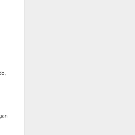
do,
ngan