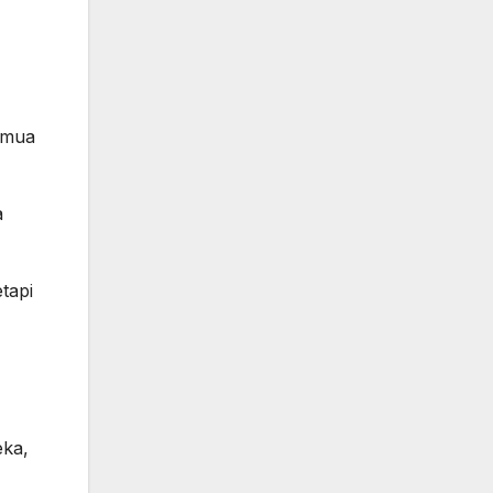
emua
a
tapi
eka,