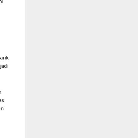
ni
arik
jadi
k
es
an