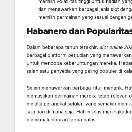
memilih volatilitas tinggi untuk hadiah y
dan menawarkan berbagai jenis slot deng
memilih permainan yang sesuai dengan g
Habanero dan Popularitas 
Dalam beberapa tahun terakhir,
slot online 20
berbagai platform perjudian yang menawarkan 
untuk mencoba keberuntungan mereka. Habaner
salah satu penyedia yang paling populer di ka
Selain menawarkan berbagai fitur menarik, Ha
memastikan permainan mereka tetap relevan da
melalui perangkat seluler, yang semakin mem
saja dan di mana saja. Hal ini jelas meningk
menikmati hiburan tanpa batas.