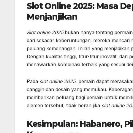
Slot Online 2025: Masa D
Menjanjikan
Slot online 2025
bukan hanya tentang permainan
dari sekadar keberuntungan; mereka mencari h
peluang kemenangan. Inilah yang menjadikan pe
Dengan kualitas tinggi, fitur-fitur inovatif,
menawarkan kombinasi terbaik yang sesuai de
Pada
slot online 2025
, pemain dapat merasakan
canggih dan desain yang memukau. Keberagama
memberikan peluang bagi pemain untuk memil
elemen tersebut, tidak heran jika
slot online 20
Kesimpulan: Habanero, Pi