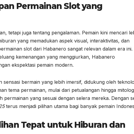
epan Permainan Slot yang
, tetapi juga tentang pengalaman. Pemain kini mencari le
iburan yang memadukan aspek visual, interaktivitas, dan
rmainan slot dari Habanero sangat relevan dalam era ini.
 dan peluang kemenangan yang menggiurkan, Habanero
ngan ekspektasi pemain modern.
 sensasi bermain yang lebih imersif, didukung oleh teknolo
n tema permainan, mulai dari petualangan hingga mitologi
ih permainan yang sesuai dengan selera mereka. Dengan 
25
terus menjadi pilihan utama bagi banyak pemain Indones
lihan Tepat untuk Hiburan dan