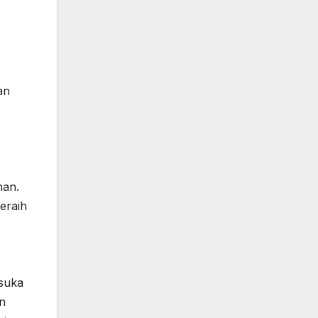
an
nan.
eraih
 suka
n