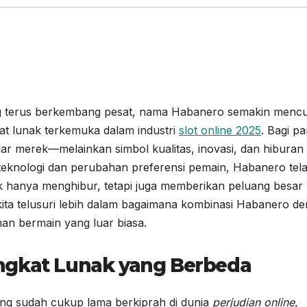
ng terus berkembang pesat, nama Habanero semakin mencu
at lunak terkemuka dalam industri
slot online 2025
. Bagi pa
r merek—melainkan simbol kualitas, inovasi, dan hiburan
 teknologi dan perubahan preferensi pemain, Habanero tel
ak hanya menghibur, tetapi juga memberikan peluang besar 
ita telusuri lebih dalam bagaimana kombinasi Habanero d
 bermain yang luar biasa.
ngkat Lunak yang Berbeda
ng sudah cukup lama berkiprah di dunia
perjudian online
,