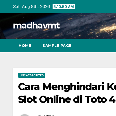
Skip
Sat. Aug 8th, 2026
5:10:50 AM
to
content
madhavmt
HOME
SAMPLE PAGE
UNCATEGORIZED
Cara Menghindari K
Slot Online di Toto 