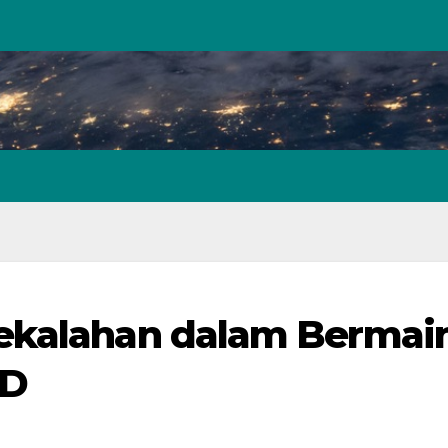
ekalahan dalam Bermai
4D