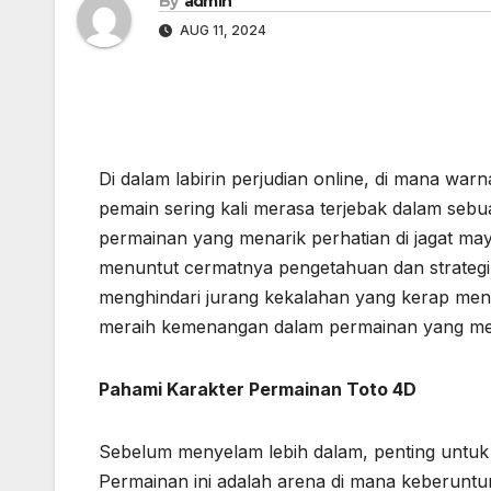
By
admin
AUG 11, 2024
Di dalam labirin perjudian online, di mana w
pemain sering kali merasa terjebak dalam seb
permainan yang menarik perhatian di jagat may
menuntut cermatnya pengetahuan dan strateg
menghindari jurang kekalahan yang kerap mengha
meraih kemenangan dalam permainan yang me
Pahami Karakter Permainan Toto 4D
Sebelum menyelam lebih dalam, penting untuk m
Permainan ini adalah arena di mana keberuntu