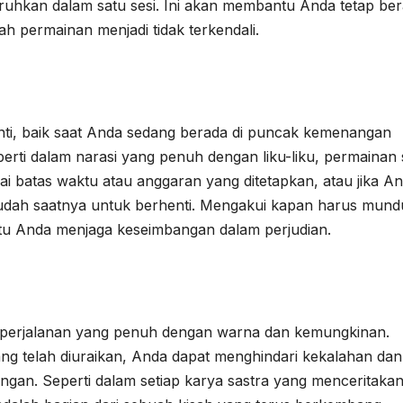
ruhkan dalam satu sesi. Ini akan membantu Anda tetap be
h permainan menjadi tidak terkendali.
nti, baik saat Anda sedang berada di puncak kemenangan
ti dalam narasi yang penuh dengan liku-liku, permainan 
apai batas waktu atau anggaran yang ditetapkan, atau jika A
udah saatnya untuk berhenti. Mengakui kapan harus mund
tu Anda menjaga keseimbangan dalam perjudian.
h perjalanan yang penuh dengan warna dan kemungkinan.
ang telah diuraikan, Anda dapat menghindari kekalahan dan
an. Seperti dalam setiap karya sastra yang menceritaka