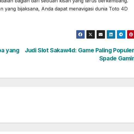
 adalah bagian dari sebuah kisah yang terus berkembang.
 yang bijaksana, Anda dapat menavigasi dunia Toto 4D
pa yang
Judi Slot Sakaw4d: Game Paling Populer
Spade Gami