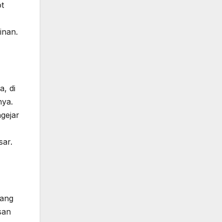
ot
inan.
, di
nya.
gejar
sar.
yang
san