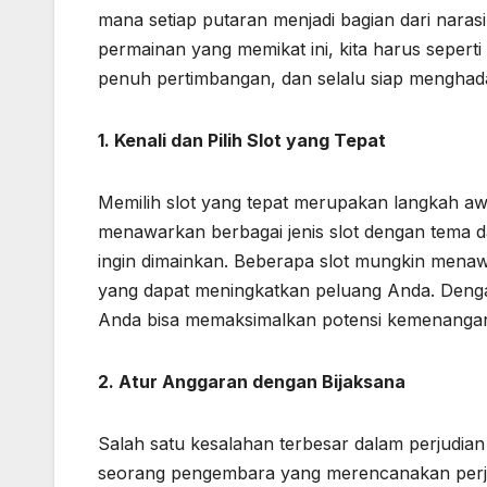
mana setiap putaran menjadi bagian dari nar
permainan yang memikat ini, kita harus seper
penuh pertimbangan, dan selalu siap menghada
1. Kenali dan Pilih Slot yang Tepat
Memilih slot yang tepat merupakan langkah aw
menawarkan berbagai jenis slot dengan tema da
ingin dimainkan. Beberapa slot mungkin menaw
yang dapat meningkatkan peluang Anda. Deng
Anda bisa memaksimalkan potensi kemenangan 
2. Atur Anggaran dengan Bijaksana
Salah satu kesalahan terbesar dalam perjudian
seorang pengembara yang merencanakan perj