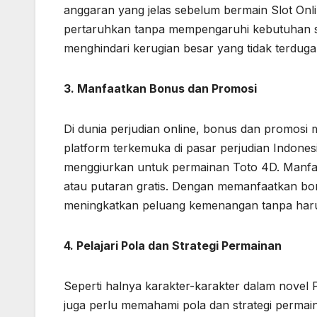
anggaran yang jelas sebelum bermain Slot Onl
pertaruhkan tanpa mempengaruhi kebutuhan se
menghindari kerugian besar yang tidak terdu
3. Manfaatkan Bonus dan Promosi
Di dunia perjudian online, bonus dan promosi 
platform terkemuka di pasar perjudian Indone
menggiurkan untuk permainan Toto 4D. Manfa
atau putaran gratis. Dengan memanfaatkan b
meningkatkan peluang kemenangan tanpa haru
4. Pelajari Pola dan Strategi Permainan
Seperti halnya karakter-karakter dalam novel P
juga perlu memahami pola dan strategi permai