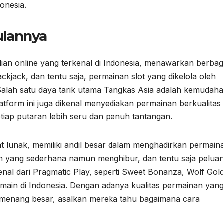
donesia.
ulannya
dian online yang terkenal di Indonesia, menawarkan berbag
ckjack, dan tentu saja, permainan slot yang dikelola oleh
Salah satu daya tarik utama Tangkas Asia adalah kemudah
atform ini juga dikenal menyediakan permainan berkualitas
tiap putaran lebih seru dan penuh tantangan.
 lunak, memiliki andil besar dalam menghadirkan permain
 yang sederhana namun menghibur, dan tentu saja pelua
nal dari Pragmatic Play, seperti Sweet Bonanza, Wolf Gold
emain di Indonesia. Dengan adanya kualitas permainan yan
uk menang besar, asalkan mereka tahu bagaimana cara