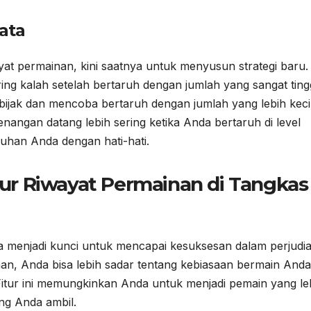
ata
at permainan, kini saatnya untuk menyusun strategi baru.
ng kalah setelah bertaruh dengan jumlah yang sangat tingg
ijak dan mencoba bertaruh dengan jumlah yang lebih kecil
ngan datang lebih sering ketika Anda bertaruh di level
uhan Anda dengan hati-hati.
r Riwayat Permainan di Tangkas
isa menjadi kunci untuk mencapai kesuksesan dalam perjudi
n, Anda bisa lebih sadar tentang kebiasaan bermain Anda
itur ini memungkinkan Anda untuk menjadi pemain yang le
ng Anda ambil.