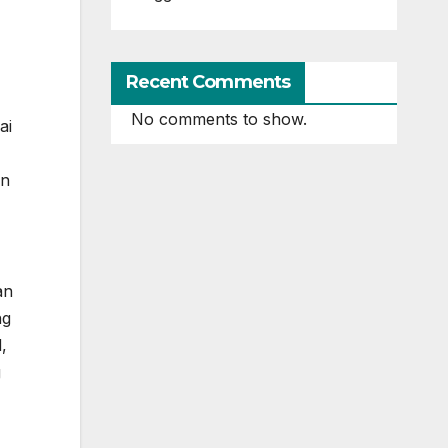
Recent Comments
No comments to show.
ai
an
an
ng
,
g