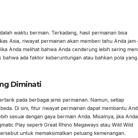
 adalah waktu bermain. Terkadang, hasil permainan bisa
gkas Asia, riwayat permainan akan memberi tahu Anda jam
 Jika Anda melihat bahwa Anda cenderung lebih sering me
juk bahwa ada faktor keberuntungan atau bahkan pola yang
ang Diminati
rtarik pada berbagai jenis permainan. Namun, setiap
-beda. Di sini, fitur riwayat permainan dapat membantu An
ebih sesuai dengan gaya bermain Anda. Misalnya, jika Anda
agmatic Play seperti Great Rhino Megaways atau Wild Wild
n tersebut untuk memaksimalkan peluang kemenangan.