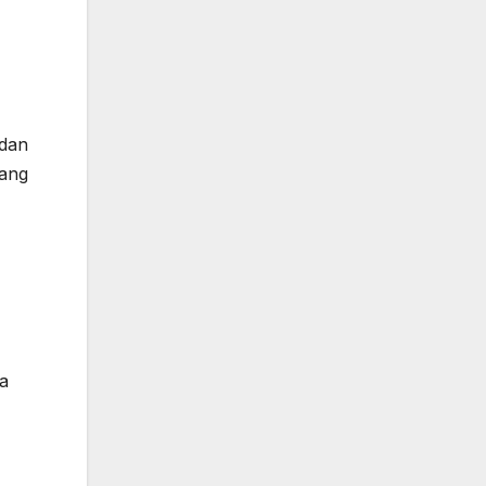
 dan
nang
da