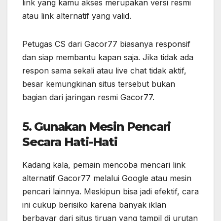
link yang kamu akses merupakan versi resmi
atau link alternatif yang valid.
Petugas CS dari Gacor77 biasanya responsif
dan siap membantu kapan saja. Jika tidak ada
respon sama sekali atau live chat tidak aktif,
besar kemungkinan situs tersebut bukan
bagian dari jaringan resmi Gacor77.
5.
Gunakan Mesin Pencari
Secara Hati-Hati
Kadang kala, pemain mencoba mencari link
alternatif Gacor77 melalui Google atau mesin
pencari lainnya. Meskipun bisa jadi efektif, cara
ini cukup berisiko karena banyak iklan
berbayar dari situs tiruan yang tampil di urutan