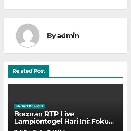
By
admin
Related Post
UNCATEGORIZED
Bocoran RTP Live
Lampiontogel Hari Ini: Fokus
Provider Habanero