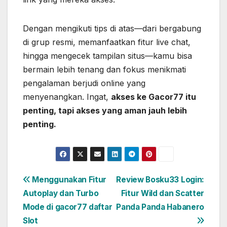
Dengan mengikuti tips di atas—dari bergabung
di grup resmi, memanfaatkan fitur live chat,
hingga mengecek tampilan situs—kamu bisa
bermain lebih tenang dan fokus menikmati
pengalaman berjudi online yang
menyenangkan. Ingat,
akses ke Gacor77 itu
penting, tapi akses yang aman jauh lebih
penting.
Post
Menggunakan Fitur
Review Bosku33 Login:
Autoplay dan Turbo
Fitur Wild dan Scatter
navigation
Mode di gacor77 daftar
Panda Panda Habanero
Slot