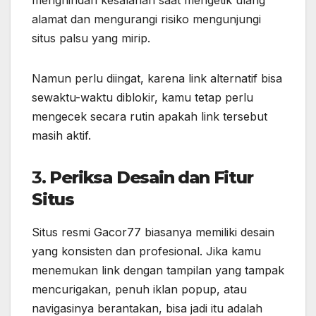
menghindari kesalahan saat mengetik ulang
alamat dan mengurangi risiko mengunjungi
situs palsu yang mirip.
Namun perlu diingat, karena link alternatif bisa
sewaktu-waktu diblokir, kamu tetap perlu
mengecek secara rutin apakah link tersebut
masih aktif.
3.
Periksa Desain dan Fitur
Situs
Situs resmi Gacor77 biasanya memiliki desain
yang konsisten dan profesional. Jika kamu
menemukan link dengan tampilan yang tampak
mencurigakan, penuh iklan popup, atau
navigasinya berantakan, bisa jadi itu adalah