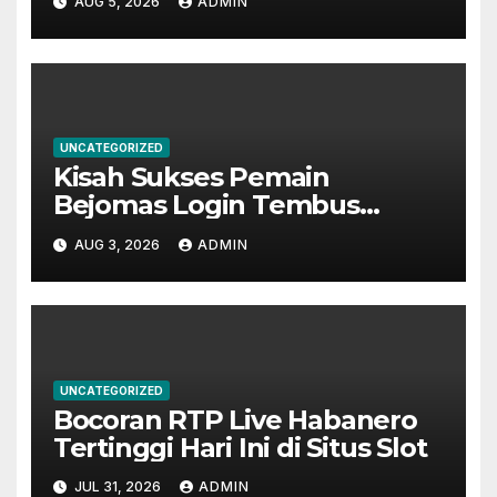
AUG 5, 2026
ADMIN
UNCATEGORIZED
Kisah Sukses Pemain
Bejomas Login Tembus
Jutaan Rupiah dari Slot
AUG 3, 2026
ADMIN
Habanero
UNCATEGORIZED
Bocoran RTP Live Habanero
Tertinggi Hari Ini di Situs Slot
JUL 31, 2026
ADMIN