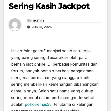
Sering Kasih Jackpot
By
admin
JUN 13, 2026
Istilah “slot gacor” menjadi salah satu topik
yang paling sering dibicarakan oleh para
pemain slot online. Di berbagai komunitas dan
forum, banyak pemain berbagi pengalaman
mengenai permainan yang dianggap lebih
sering memberikan kemenangan dibandingkan
game lainnya. Salah satu nama yang cukup
sering muncul dalam perbincangan tersebut
adalah
pohonemas33
, terutama di kalangan