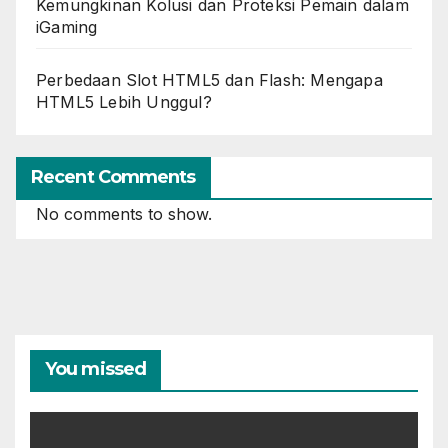
Kemungkinan Kolusi dan Proteksi Pemain dalam
iGaming
Perbedaan Slot HTML5 dan Flash: Mengapa
HTML5 Lebih Unggul?
Recent Comments
No comments to show.
You missed