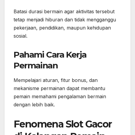
Batasi durasi bermain agar aktivitas tersebut
tetap menjadi hiburan dan tidak mengganggu
pekerjaan, pendidikan, maupun kehidupan
sosial.
Pahami Cara Kerja
Permainan
Mempelajari aturan, fitur bonus, dan
mekanisme permainan dapat membantu
pemain memahami pengalaman bermain
dengan lebih baik.
Fenomena Slot Gacor