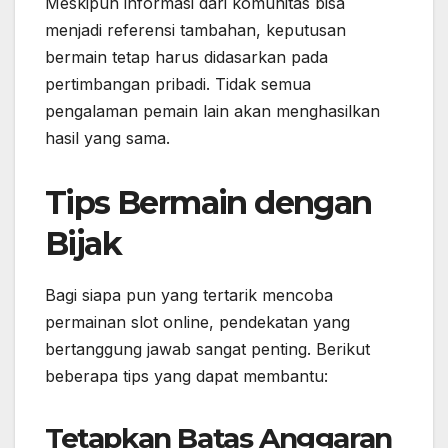
Meskipun informasi dari komunitas bisa
menjadi referensi tambahan, keputusan
bermain tetap harus didasarkan pada
pertimbangan pribadi. Tidak semua
pengalaman pemain lain akan menghasilkan
hasil yang sama.
Tips Bermain dengan
Bijak
Bagi siapa pun yang tertarik mencoba
permainan slot online, pendekatan yang
bertanggung jawab sangat penting. Berikut
beberapa tips yang dapat membantu:
Tetapkan Batas Anggaran