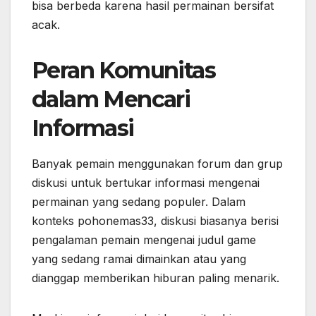
bisa berbeda karena hasil permainan bersifat
acak.
Peran Komunitas
dalam Mencari
Informasi
Banyak pemain menggunakan forum dan grup
diskusi untuk bertukar informasi mengenai
permainan yang sedang populer. Dalam
konteks pohonemas33, diskusi biasanya berisi
pengalaman pemain mengenai judul game
yang sedang ramai dimainkan atau yang
dianggap memberikan hiburan paling menarik.