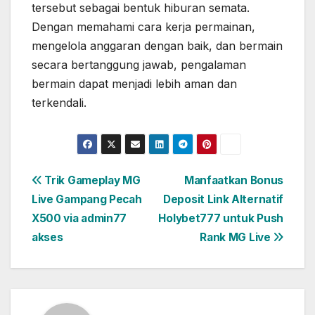
tersebut sebagai bentuk hiburan semata.
Dengan memahami cara kerja permainan,
mengelola anggaran dengan baik, dan bermain
secara bertanggung jawab, pengalaman
bermain dapat menjadi lebih aman dan
terkendali.
Post
Trik Gameplay MG
Manfaatkan Bonus
Live Gampang Pecah
Deposit Link Alternatif
navigation
X500 via admin77
Holybet777 untuk Push
akses
Rank MG Live