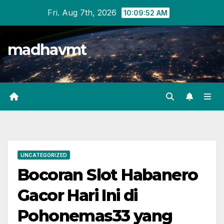
Skip
Fri. Aug 7th, 2026
10:09:52 AM
to
content
madhavmt
UNCATEGORIZED
Bocoran Slot Habanero
Gacor Hari Ini di
Pohonemas33 yang